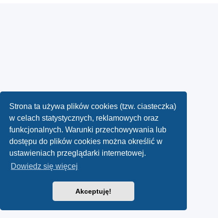
Strona ta używa plików cookies (tzw. ciasteczka)
w celach statystycznych, reklamowych oraz
funkcjonalnych. Warunki przechowywania lub
dostępu do plików cookies można określić w
ustawieniach przeglądarki internetowej.
Dowiedz się więcej
Akceptuję!