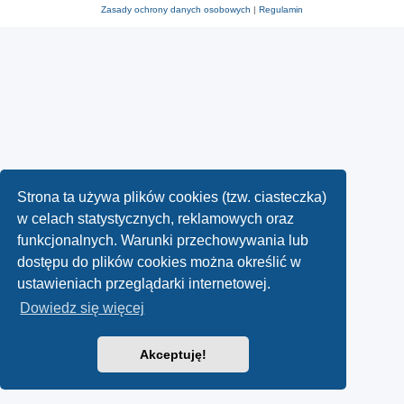
Zasady ochrony danych osobowych
|
Regulamin
Strona ta używa plików cookies (tzw. ciasteczka)
w celach statystycznych, reklamowych oraz
funkcjonalnych. Warunki przechowywania lub
dostępu do plików cookies można określić w
ustawieniach przeglądarki internetowej.
Dowiedz się więcej
Akceptuję!