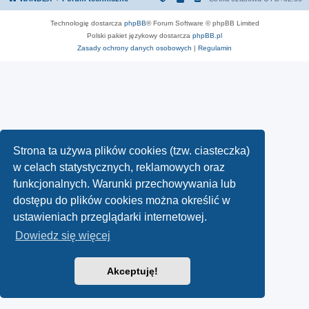
Technologię dostarcza
phpBB
® Forum Software © phpBB Limited
Polski pakiet językowy dostarcza
phpBB.pl
Zasady ochrony danych osobowych
|
Regulamin
Strona ta używa plików cookies (tzw. ciasteczka)
w celach statystycznych, reklamowych oraz
funkcjonalnych. Warunki przechowywania lub
dostępu do plików cookies można określić w
ustawieniach przeglądarki internetowej.
Dowiedz się więcej
Akceptuję!