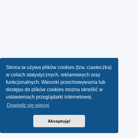
Strona ta używa plików cookies (tzw. ciasteczka)
w celach statystycznych, reklamowych oraz
funkcjonalnych. Warunki przechowywania lub
dostępu do plików cookies można określić w
ustawieniach przeglądarki internetowej.
Dowiedz się więcej
Akceptuję!