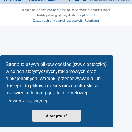
Technologię dostarcza
phpBB
® Forum Software © phpBB Limited
Polski pakiet językowy dostarcza
phpBB.pl
Zasady ochrony danych osobowych
|
Regulamin
Strona ta używa plików cookies (tzw. ciasteczka)
w celach statystycznych, reklamowych oraz
funkcjonalnych. Warunki przechowywania lub
dostępu do plików cookies można określić w
ustawieniach przeglądarki internetowej.
Dowiedz się więcej
Akceptuję!