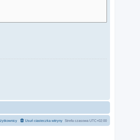
żytkownicy
Usuń ciasteczka witryny
Strefa czasowa
UTC+02:00