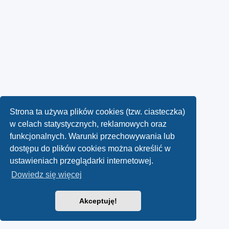
Strona ta używa plików cookies (tzw. ciasteczka)
w celach statystycznych, reklamowych oraz
funkcjonalnych. Warunki przechowywania lub
dostępu do plików cookies można określić w
ustawieniach przeglądarki internetowej.
Dowiedz się więcej
Akceptuję!