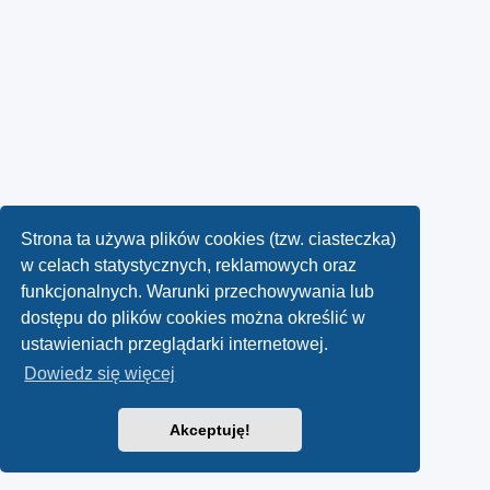
Strona ta używa plików cookies (tzw. ciasteczka)
w celach statystycznych, reklamowych oraz
funkcjonalnych. Warunki przechowywania lub
dostępu do plików cookies można określić w
ustawieniach przeglądarki internetowej.
Dowiedz się więcej
Akceptuję!