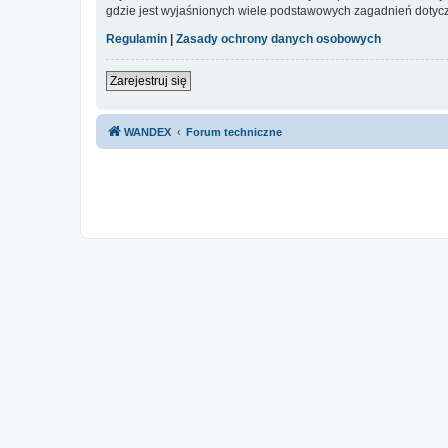
gdzie jest wyjaśnionych wiele podstawowych zagadnień dotycz
Regulamin
|
Zasady ochrony danych osobowych
Zarejestruj się
WANDEX
Forum techniczne