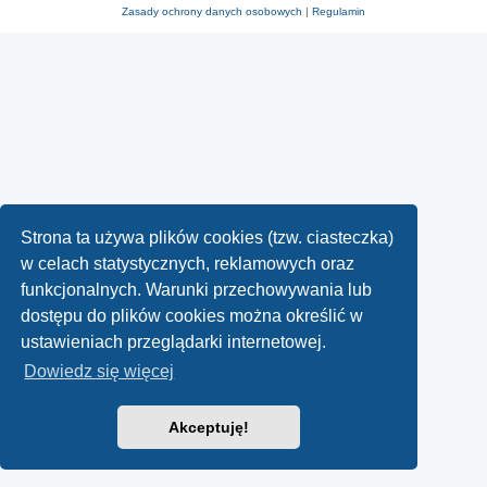
Zasady ochrony danych osobowych
|
Regulamin
Strona ta używa plików cookies (tzw. ciasteczka)
w celach statystycznych, reklamowych oraz
funkcjonalnych. Warunki przechowywania lub
dostępu do plików cookies można określić w
ustawieniach przeglądarki internetowej.
Dowiedz się więcej
Akceptuję!